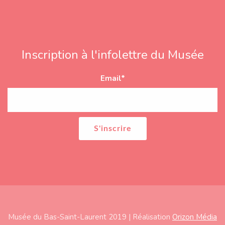
Inscription à l'infolettre du Musée
Email
*
Musée du Bas-Saint-Laurent 2019 | Réalisation
Orizon Média