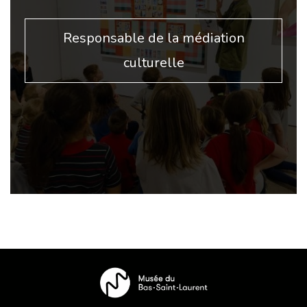
Responsable de la médiation
culturelle