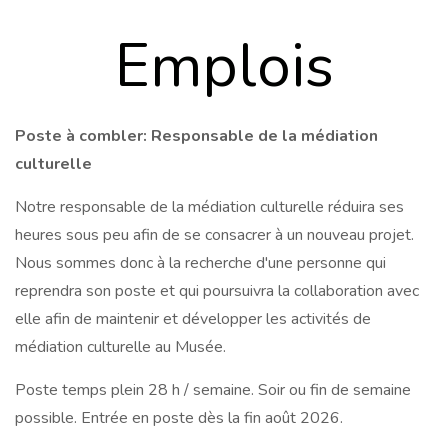
Emplois
Poste à combler: Responsable de la médiation
culturelle
Notre responsable de la médiation culturelle réduira ses
heures sous peu afin de se consacrer à un nouveau projet.
Nous sommes donc à la recherche d'une personne qui
reprendra son poste et qui poursuivra la collaboration avec
elle afin de maintenir et développer les activités de
médiation culturelle au Musée.
Poste temps plein 28 h / semaine. Soir ou fin de semaine
possible. Entrée en poste dès la fin août 2026.