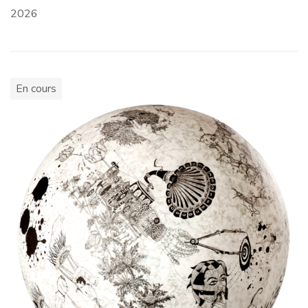
2026
En cours