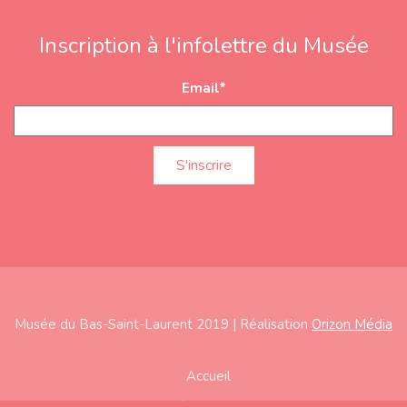
Inscription à l'infolettre du Musée
Email
*
Musée du Bas-Saint-Laurent 2019 | Réalisation
Orizon Média
Subfooter
Accueil