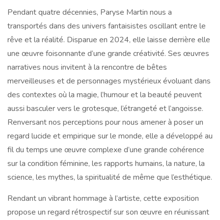
Pendant quatre décennies, Paryse Martin nous a
transportés dans des univers fantaisistes oscillant entre le
rêve et la réalité. Disparue en 2024, elle laisse derrière elle
une œuvre foisonnante d’une grande créativité. Ses œuvres
narratives nous invitent à la rencontre de bêtes
merveilleuses et de personnages mystérieux évoluant dans
des contextes où la magie, l’humour et la beauté peuvent
aussi basculer vers le grotesque, l’étrangeté et l’angoisse.
Renversant nos perceptions pour nous amener à poser un
regard lucide et empirique sur le monde, elle a développé au
fil du temps une œuvre complexe d’une grande cohérence
sur la condition féminine, les rapports humains, la nature, la
science, les mythes, la spiritualité de même que l’esthétique.
Rendant un vibrant hommage à l’artiste, cette exposition
propose un regard rétrospectif sur son œuvre en réunissant