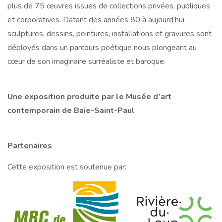
plus de 75 œuvres issues de collections privées, publiques
et corporatives. Datant des années 80 à aujourd’hui,
sculptures, dessins, peintures, installations et gravures sont
déployés dans un parcours poétique nous plongeant au
cœur de son imaginaire surréaliste et baroque.
Une exposition produite par le Musée d’art
contemporain de Baie-Saint-Paul
Partenaires
Cette exposition est soutenue par: