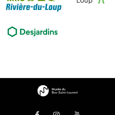
facebook
Instagram
Youtube