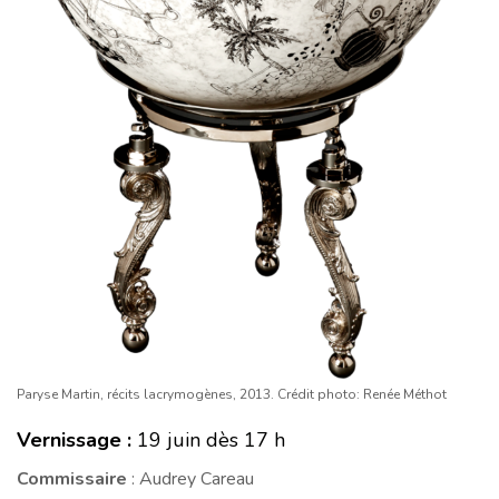
Paryse Martin, récits lacrymogènes, 2013. Crédit photo: Renée Méthot
Vernissage :
19 juin dès 17 h
Commissaire
: Audrey Careau