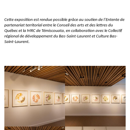
Cette exposition est rendue possible grâce au soutien de l’Entente de
partenariat territorial entre le Conseil des arts et des lettres du
Québec et la MRC de Témiscouata, en collaboration avec le Collectif
régional de développement du Bas-Saint-Laurent et Culture Bas-
Saint-Laurent.