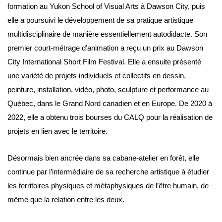
formation au Yukon School of Visual Arts à Dawson City, puis
elle a poursuivi le développement de sa pratique artistique
multidisciplinaire de manière essentiellement autodidacte. Son
premier court-métrage d’animation a reçu un prix au Dawson
City International Short Film Festival. Elle a ensuite présenté
une variété de projets individuels et collectifs en dessin,
peinture, installation, vidéo, photo, sculpture et performance au
Québec, dans le Grand Nord canadien et en Europe. De 2020 à
2022, elle a obtenu trois bourses du CALQ pour la réalisation de
projets en lien avec le territoire.
Désormais bien ancrée dans sa cabane-atelier en forêt, elle
continue par l’intermédiaire de sa recherche artistique à étudier
les territoires physiques et métaphysiques de l’être humain, de
même que la relation entre les deux.