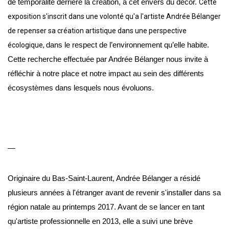
de temporalité derrière la création, à cet envers du décor.
Cette
exposition s'inscrit dans une volonté qu'a l'artiste Andrée Bélanger
de repenser sa création artistique dans une perspective
écologique,
dans le respect de l’environnement qu’elle habite.
Cette recherche effectuée par Andrée Bélanger nous invite à
réfléchir à notre place et notre impact au sein des différents
écosystèmes dans lesquels nous évoluons.
—
Originaire du Bas-Saint-Laurent, Andrée Bélanger a résidé
plusieurs années à l'étranger avant de revenir s'installer dans sa
région natale au printemps 2017. Avant de se lancer en tant
qu'artiste professionnelle en 2013, elle a suivi une brève