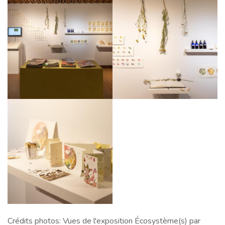
Crédits photos: Vues de l'exposition Écosystème(s) par