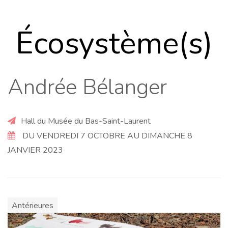
Écosystème(s)
Andrée Bélanger
Hall du Musée du Bas-Saint-Laurent
DU VENDREDI 7 OCTOBRE AU DIMANCHE 8
JANVIER 2023
Antérieures