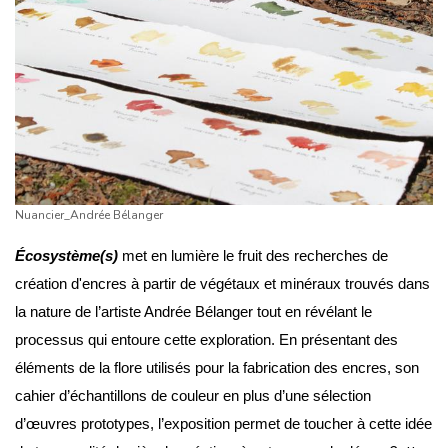
Nuancier_Andrée Bélanger
Écosystème(s)
met en lumière le fruit des recherches de
création d'encres à partir de végétaux et minéraux trouvés dans
la nature de l’artiste Andrée Bélanger tout en révélant le
processus qui entoure cette exploration. En présentant des
éléments de la flore utilisés pour la fabrication des encres, son
cahier d’échantillons de couleur en plus d’une sélection
d’œuvres prototypes, l’exposition permet de toucher à cette idée