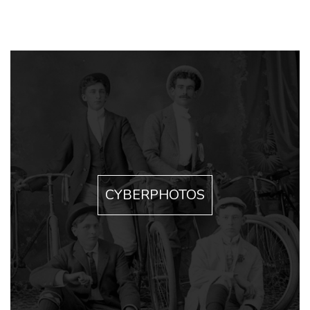
CYBERPHOTOS