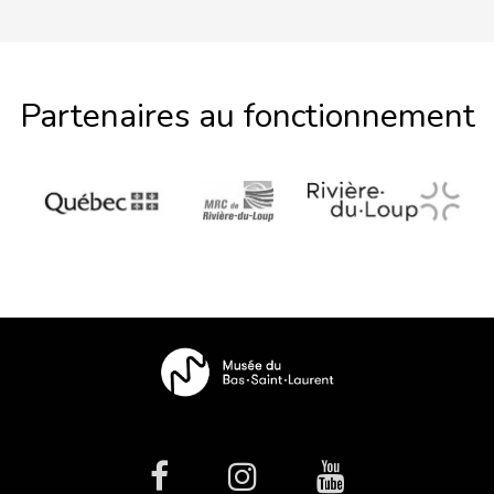
Partenaires au fonctionnement
facebook
Instagram
Youtube