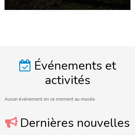
Événements et
activités
Aucun événement en ce moment au musée.
Dernières nouvelles