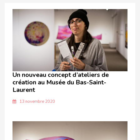
Un nouveau concept d’ateliers de
création au Musée du Bas-Saint-
Laurent
13 novembre 2020