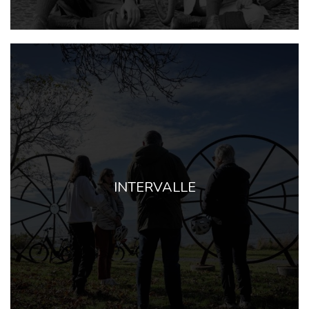
INTERVALLE